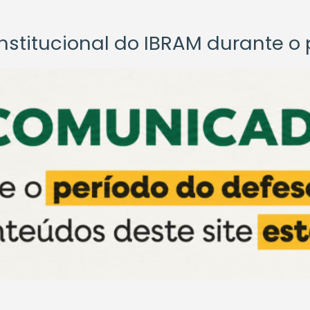
titucional do IBRAM durante o p