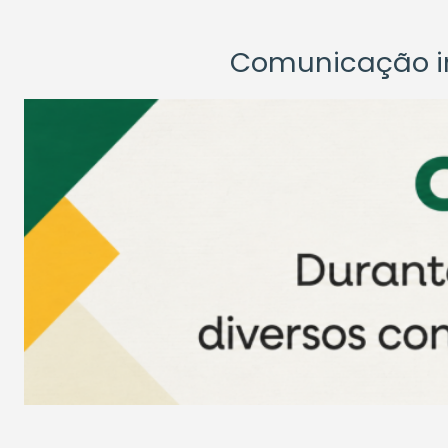
Comunicação ins