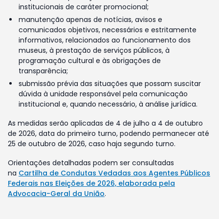
institucionais de caráter promocional;
manutenção apenas de notícias, avisos e
comunicados objetivos, necessários e estritamente
informativos, relacionados ao funcionamento dos
museus, à prestação de serviços públicos, à
programação cultural e às obrigações de
transparência;
submissão prévia das situações que possam suscitar
dúvida à unidade responsável pela comunicação
institucional e, quando necessário, à análise jurídica.
As medidas serão aplicadas de 4 de julho a 4 de outubro
de 2026, data do primeiro turno, podendo permanecer até
25 de outubro de 2026, caso haja segundo turno.
Orientações detalhadas podem ser consultadas
na
Cartilha de Condutas Vedadas aos Agentes Públicos
Federais nas Eleições de 2026, elaborada pela
Advocacia-Geral da União
.