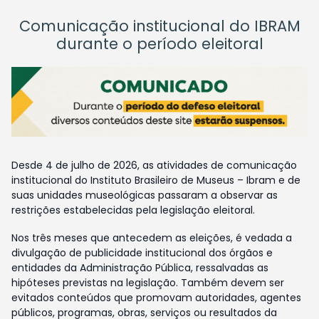
Comunicação institucional do IBRAM
durante o período eleitoral
Desde 4 de julho de 2026, as atividades de comunicação
institucional do Instituto Brasileiro de Museus – Ibram e de
suas unidades museológicas passaram a observar as
restrições estabelecidas pela legislação eleitoral.
Nos três meses que antecedem as eleições, é vedada a
divulgação de publicidade institucional dos órgãos e
entidades da Administração Pública, ressalvadas as
hipóteses previstas na legislação. Também devem ser
evitados conteúdos que promovam autoridades, agentes
públicos, programas, obras, serviços ou resultados da