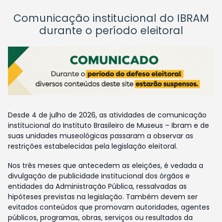
Comunicação institucional do IBRAM
durante o período eleitoral
Desde 4 de julho de 2026, as atividades de comunicação
institucional do Instituto Brasileiro de Museus – Ibram e de
suas unidades museológicas passaram a observar as
restrições estabelecidas pela legislação eleitoral.
Nos três meses que antecedem as eleições, é vedada a
divulgação de publicidade institucional dos órgãos e
entidades da Administração Pública, ressalvadas as
hipóteses previstas na legislação. Também devem ser
evitados conteúdos que promovam autoridades, agentes
públicos, programas, obras, serviços ou resultados da