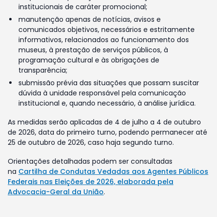
institucionais de caráter promocional;
manutenção apenas de notícias, avisos e
comunicados objetivos, necessários e estritamente
informativos, relacionados ao funcionamento dos
museus, à prestação de serviços públicos, à
programação cultural e às obrigações de
transparência;
submissão prévia das situações que possam suscitar
dúvida à unidade responsável pela comunicação
institucional e, quando necessário, à análise jurídica.
As medidas serão aplicadas de 4 de julho a 4 de outubro
de 2026, data do primeiro turno, podendo permanecer até
25 de outubro de 2026, caso haja segundo turno.
Orientações detalhadas podem ser consultadas
na
Cartilha de Condutas Vedadas aos Agentes Públicos
Federais nas Eleições de 2026, elaborada pela
Advocacia-Geral da União
.