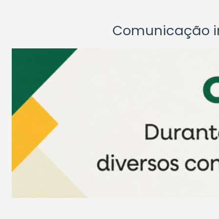
Comunicação ins