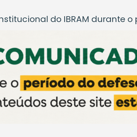
titucional do IBRAM durante o p