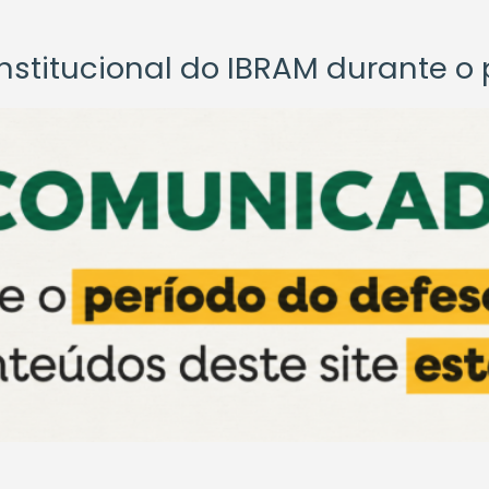
titucional do IBRAM durante o p