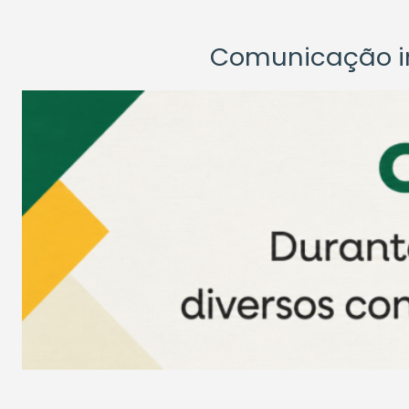
Comunicação ins