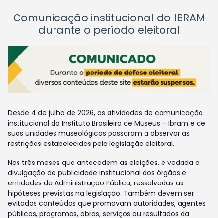
Comunicação institucional do IBRAM
durante o período eleitoral
Desde 4 de julho de 2026, as atividades de comunicação
institucional do Instituto Brasileiro de Museus – Ibram e de
suas unidades museológicas passaram a observar as
restrições estabelecidas pela legislação eleitoral.
Nos três meses que antecedem as eleições, é vedada a
divulgação de publicidade institucional dos órgãos e
entidades da Administração Pública, ressalvadas as
hipóteses previstas na legislação. Também devem ser
evitados conteúdos que promovam autoridades, agentes
públicos, programas, obras, serviços ou resultados da