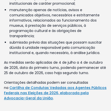
institucionais de caráter promocional;
manutenção apenas de notícias, avisos e
comunicados objetivos, necessários e estritamente
informativos, relacionados ao funcionamento dos
museus, à prestação de serviços públicos, à
programação cultural e às obrigações de
transparência;
submissão prévia das situações que possam suscitar
dúvida à unidade responsável pela comunicação
institucional e, quando necessário, à análise jurídica.
As medidas serão aplicadas de 4 de julho a 4 de outubro
de 2026, data do primeiro turno, podendo permanecer até
25 de outubro de 2026, caso haja segundo turno.
Orientações detalhadas podem ser consultadas
na
Cartilha de Condutas Vedadas aos Agentes Públicos
Federais nas Eleições de 2026, elaborada pela
Advocacia-Geral da União
.