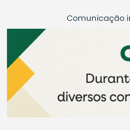
Comunicação ins