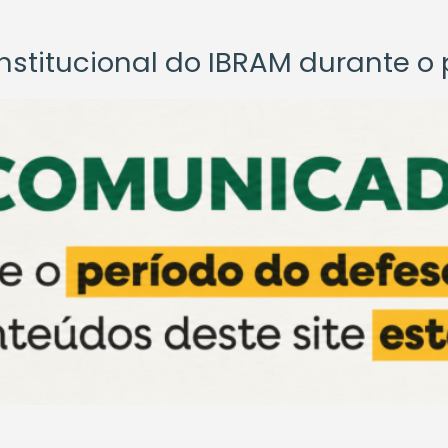
titucional do IBRAM durante o p