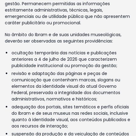
gestão. Permanecem permitidas as informações
estritamente administrativas, técnicas, legais,
emergenciais ou de utilidade pública que não apresentem
caráter publicitário ou promocional.
No âmbito do Ibram e de suas unidades museológicas,
deverão ser observadas as seguintes providências:
ocultação temporária das notícias e publicações
anteriores a 4 de julho de 2026 que caracterizem
publicidade institucional ou promoção da gestão;
revisão e adaptação das páginas e peças de
comunicação que contenham marcas, slogans ou
elementos da identidade visual do atual Governo
Federal, preservada a integridade dos documentos
administrativos, normativos e históricos;
adequação dos portais, sites temáticos e perfis oficiais
do Ibram e de seus museus nas redes sociais, inclusive
quanto à identidade visual, aos conteúdos publicados e
aos recursos de interação;
suspensão da produção e da veiculação de conteúdos