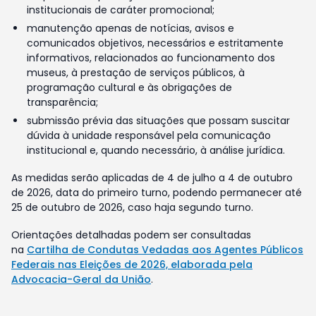
institucionais de caráter promocional;
manutenção apenas de notícias, avisos e
comunicados objetivos, necessários e estritamente
informativos, relacionados ao funcionamento dos
museus, à prestação de serviços públicos, à
programação cultural e às obrigações de
transparência;
submissão prévia das situações que possam suscitar
dúvida à unidade responsável pela comunicação
institucional e, quando necessário, à análise jurídica.
As medidas serão aplicadas de 4 de julho a 4 de outubro
de 2026, data do primeiro turno, podendo permanecer até
25 de outubro de 2026, caso haja segundo turno.
Orientações detalhadas podem ser consultadas
na
Cartilha de Condutas Vedadas aos Agentes Públicos
Federais nas Eleições de 2026, elaborada pela
Advocacia-Geral da União
.