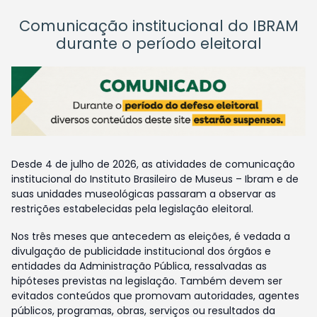
Comunicação institucional do IBRAM
durante o período eleitoral
Desde 4 de julho de 2026, as atividades de comunicação
institucional do Instituto Brasileiro de Museus – Ibram e de
suas unidades museológicas passaram a observar as
restrições estabelecidas pela legislação eleitoral.
Nos três meses que antecedem as eleições, é vedada a
divulgação de publicidade institucional dos órgãos e
entidades da Administração Pública, ressalvadas as
hipóteses previstas na legislação. Também devem ser
evitados conteúdos que promovam autoridades, agentes
públicos, programas, obras, serviços ou resultados da