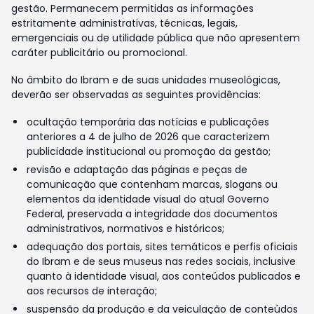
gestão. Permanecem permitidas as informações
estritamente administrativas, técnicas, legais,
emergenciais ou de utilidade pública que não apresentem
caráter publicitário ou promocional.
No âmbito do Ibram e de suas unidades museológicas,
deverão ser observadas as seguintes providências:
ocultação temporária das notícias e publicações
anteriores a 4 de julho de 2026 que caracterizem
publicidade institucional ou promoção da gestão;
revisão e adaptação das páginas e peças de
comunicação que contenham marcas, slogans ou
elementos da identidade visual do atual Governo
Federal, preservada a integridade dos documentos
administrativos, normativos e históricos;
adequação dos portais, sites temáticos e perfis oficiais
do Ibram e de seus museus nas redes sociais, inclusive
quanto à identidade visual, aos conteúdos publicados e
aos recursos de interação;
suspensão da produção e da veiculação de conteúdos