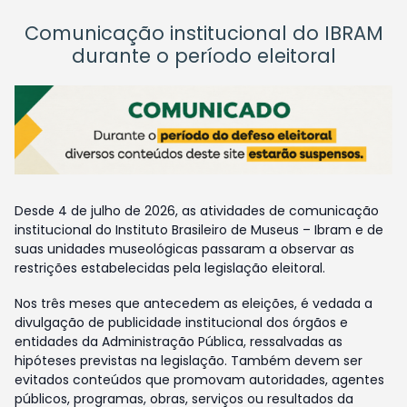
Comunicação institucional do IBRAM
durante o período eleitoral
Desde 4 de julho de 2026, as atividades de comunicação
institucional do Instituto Brasileiro de Museus – Ibram e de
suas unidades museológicas passaram a observar as
restrições estabelecidas pela legislação eleitoral.
Nos três meses que antecedem as eleições, é vedada a
divulgação de publicidade institucional dos órgãos e
entidades da Administração Pública, ressalvadas as
hipóteses previstas na legislação. Também devem ser
evitados conteúdos que promovam autoridades, agentes
públicos, programas, obras, serviços ou resultados da