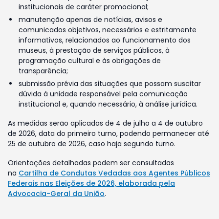
institucionais de caráter promocional;
manutenção apenas de notícias, avisos e
comunicados objetivos, necessários e estritamente
informativos, relacionados ao funcionamento dos
museus, à prestação de serviços públicos, à
programação cultural e às obrigações de
transparência;
submissão prévia das situações que possam suscitar
dúvida à unidade responsável pela comunicação
institucional e, quando necessário, à análise jurídica.
As medidas serão aplicadas de 4 de julho a 4 de outubro
de 2026, data do primeiro turno, podendo permanecer até
25 de outubro de 2026, caso haja segundo turno.
Orientações detalhadas podem ser consultadas
na
Cartilha de Condutas Vedadas aos Agentes Públicos
Federais nas Eleições de 2026, elaborada pela
Advocacia-Geral da União
.