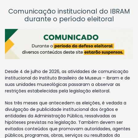
Comunicação institucional do IBRAM
durante o período eleitoral
Desde 4 de julho de 2026, as atividades de comunicação
institucional do Instituto Brasileiro de Museus – Ibram e de
suas unidades museológicas passaram a observar as
restrições estabelecidas pela legislação eleitoral.
Nos três meses que antecedem as eleições, é vedada a
divulgação de publicidade institucional dos órgãos e
entidades da Administração Pública, ressalvadas as
hipóteses previstas na legislação. Também devem ser
evitados conteúdos que promovam autoridades, agentes
públicos, programas, obras, serviços ou resultados da