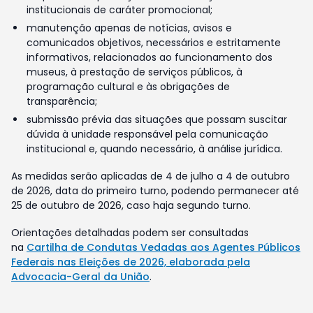
institucionais de caráter promocional;
manutenção apenas de notícias, avisos e
comunicados objetivos, necessários e estritamente
informativos, relacionados ao funcionamento dos
museus, à prestação de serviços públicos, à
programação cultural e às obrigações de
transparência;
submissão prévia das situações que possam suscitar
dúvida à unidade responsável pela comunicação
institucional e, quando necessário, à análise jurídica.
As medidas serão aplicadas de 4 de julho a 4 de outubro
de 2026, data do primeiro turno, podendo permanecer até
25 de outubro de 2026, caso haja segundo turno.
Orientações detalhadas podem ser consultadas
na
Cartilha de Condutas Vedadas aos Agentes Públicos
Federais nas Eleições de 2026, elaborada pela
Advocacia-Geral da União
.