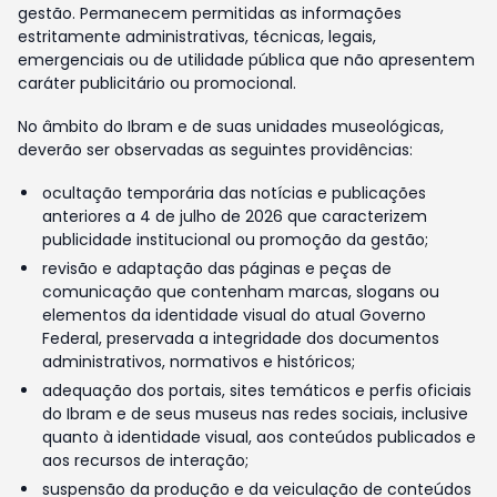
gestão. Permanecem permitidas as informações
estritamente administrativas, técnicas, legais,
emergenciais ou de utilidade pública que não apresentem
caráter publicitário ou promocional.
No âmbito do Ibram e de suas unidades museológicas,
deverão ser observadas as seguintes providências:
ocultação temporária das notícias e publicações
anteriores a 4 de julho de 2026 que caracterizem
publicidade institucional ou promoção da gestão;
revisão e adaptação das páginas e peças de
comunicação que contenham marcas, slogans ou
elementos da identidade visual do atual Governo
Federal, preservada a integridade dos documentos
administrativos, normativos e históricos;
adequação dos portais, sites temáticos e perfis oficiais
do Ibram e de seus museus nas redes sociais, inclusive
quanto à identidade visual, aos conteúdos publicados e
aos recursos de interação;
suspensão da produção e da veiculação de conteúdos