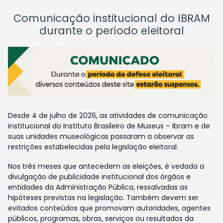
Comunicação institucional do IBRAM
durante o período eleitoral
Desde 4 de julho de 2026, as atividades de comunicação
institucional do Instituto Brasileiro de Museus – Ibram e de
suas unidades museológicas passaram a observar as
restrições estabelecidas pela legislação eleitoral.
Nos três meses que antecedem as eleições, é vedada a
divulgação de publicidade institucional dos órgãos e
entidades da Administração Pública, ressalvadas as
hipóteses previstas na legislação. Também devem ser
evitados conteúdos que promovam autoridades, agentes
públicos, programas, obras, serviços ou resultados da