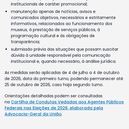
institucionais de caráter promocional;
manutenção apenas de notícias, avisos e
comunicados objetivos, necessários e estritamente
informativos, relacionados ao funcionamento dos
museus, à prestação de serviços públicos, à
programação cultural e às obrigações de
transparência;
submissão prévia das situações que possam suscitar
dúvida à unidade responsável pela comunicação
institucional e, quando necessário, à análise jurídica.
As medidas serão aplicadas de 4 de julho a 4 de outubro
de 2026, data do primeiro turno, podendo permanecer até
25 de outubro de 2026, caso haja segundo turno.
Orientações detalhadas podem ser consultadas
na
Cartilha de Condutas Vedadas aos Agentes Públicos
Federais nas Eleições de 2026, elaborada pela
Advocacia-Geral da União
.