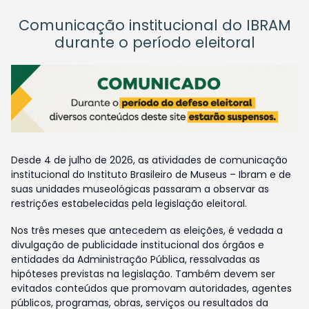
Comunicação institucional do IBRAM
durante o período eleitoral
Desde 4 de julho de 2026, as atividades de comunicação
institucional do Instituto Brasileiro de Museus – Ibram e de
suas unidades museológicas passaram a observar as
restrições estabelecidas pela legislação eleitoral.
Nos três meses que antecedem as eleições, é vedada a
divulgação de publicidade institucional dos órgãos e
entidades da Administração Pública, ressalvadas as
hipóteses previstas na legislação. Também devem ser
evitados conteúdos que promovam autoridades, agentes
públicos, programas, obras, serviços ou resultados da