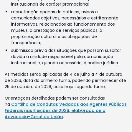
institucionais de caráter promocional;
manutenção apenas de notícias, avisos e
comunicados objetivos, necessários e estritamente
informativos, relacionados ao funcionamento dos
museus, à prestação de serviços públicos, à
programação cultural e às obrigações de
transparência;
submissão prévia das situações que possam suscitar
dúvida à unidade responsável pela comunicação
institucional e, quando necessário, à análise jurídica.
As medidas serão aplicadas de 4 de julho a 4 de outubro
de 2026, data do primeiro turno, podendo permanecer até
25 de outubro de 2026, caso haja segundo turno.
Orientações detalhadas podem ser consultadas
na
Cartilha de Condutas Vedadas aos Agentes Públicos
Federais nas Eleições de 2026, elaborada pela
Advocacia-Geral da União
.