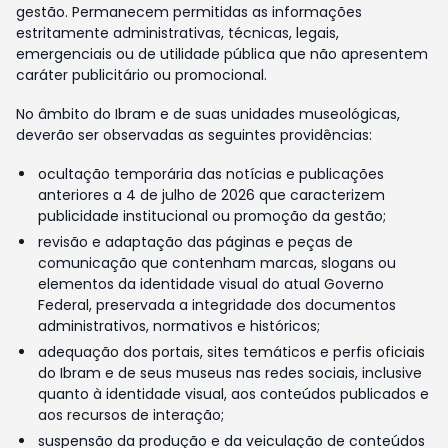
gestão. Permanecem permitidas as informações
estritamente administrativas, técnicas, legais,
emergenciais ou de utilidade pública que não apresentem
caráter publicitário ou promocional.
No âmbito do Ibram e de suas unidades museológicas,
deverão ser observadas as seguintes providências:
ocultação temporária das notícias e publicações
anteriores a 4 de julho de 2026 que caracterizem
publicidade institucional ou promoção da gestão;
revisão e adaptação das páginas e peças de
comunicação que contenham marcas, slogans ou
elementos da identidade visual do atual Governo
Federal, preservada a integridade dos documentos
administrativos, normativos e históricos;
adequação dos portais, sites temáticos e perfis oficiais
do Ibram e de seus museus nas redes sociais, inclusive
quanto à identidade visual, aos conteúdos publicados e
aos recursos de interação;
suspensão da produção e da veiculação de conteúdos