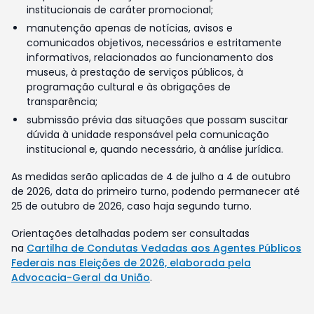
institucionais de caráter promocional;
manutenção apenas de notícias, avisos e
comunicados objetivos, necessários e estritamente
informativos, relacionados ao funcionamento dos
museus, à prestação de serviços públicos, à
programação cultural e às obrigações de
transparência;
submissão prévia das situações que possam suscitar
dúvida à unidade responsável pela comunicação
institucional e, quando necessário, à análise jurídica.
As medidas serão aplicadas de 4 de julho a 4 de outubro
de 2026, data do primeiro turno, podendo permanecer até
25 de outubro de 2026, caso haja segundo turno.
Orientações detalhadas podem ser consultadas
na
Cartilha de Condutas Vedadas aos Agentes Públicos
Federais nas Eleições de 2026, elaborada pela
Advocacia-Geral da União
.