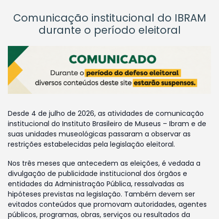
Comunicação institucional do IBRAM
durante o período eleitoral
Desde 4 de julho de 2026, as atividades de comunicação
institucional do Instituto Brasileiro de Museus – Ibram e de
suas unidades museológicas passaram a observar as
restrições estabelecidas pela legislação eleitoral.
Nos três meses que antecedem as eleições, é vedada a
divulgação de publicidade institucional dos órgãos e
entidades da Administração Pública, ressalvadas as
hipóteses previstas na legislação. Também devem ser
evitados conteúdos que promovam autoridades, agentes
públicos, programas, obras, serviços ou resultados da