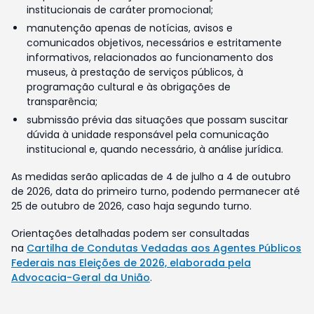
institucionais de caráter promocional;
manutenção apenas de notícias, avisos e
comunicados objetivos, necessários e estritamente
informativos, relacionados ao funcionamento dos
museus, à prestação de serviços públicos, à
programação cultural e às obrigações de
transparência;
submissão prévia das situações que possam suscitar
dúvida à unidade responsável pela comunicação
institucional e, quando necessário, à análise jurídica.
As medidas serão aplicadas de 4 de julho a 4 de outubro
de 2026, data do primeiro turno, podendo permanecer até
25 de outubro de 2026, caso haja segundo turno.
Orientações detalhadas podem ser consultadas
na
Cartilha de Condutas Vedadas aos Agentes Públicos
Federais nas Eleições de 2026, elaborada pela
Advocacia-Geral da União
.