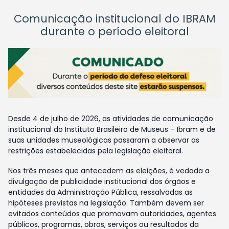
Comunicação institucional do IBRAM
durante o período eleitoral
Desde 4 de julho de 2026, as atividades de comunicação
institucional do Instituto Brasileiro de Museus – Ibram e de
suas unidades museológicas passaram a observar as
restrições estabelecidas pela legislação eleitoral.
Nos três meses que antecedem as eleições, é vedada a
divulgação de publicidade institucional dos órgãos e
entidades da Administração Pública, ressalvadas as
hipóteses previstas na legislação. Também devem ser
evitados conteúdos que promovam autoridades, agentes
públicos, programas, obras, serviços ou resultados da