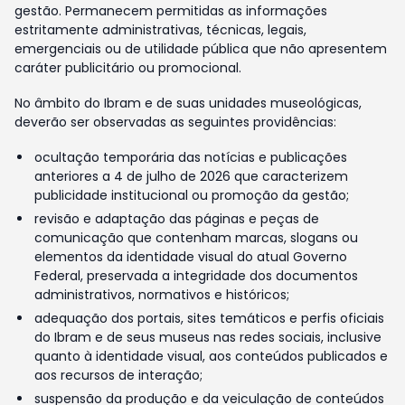
gestão. Permanecem permitidas as informações
estritamente administrativas, técnicas, legais,
emergenciais ou de utilidade pública que não apresentem
caráter publicitário ou promocional.
No âmbito do Ibram e de suas unidades museológicas,
deverão ser observadas as seguintes providências:
ocultação temporária das notícias e publicações
anteriores a 4 de julho de 2026 que caracterizem
publicidade institucional ou promoção da gestão;
revisão e adaptação das páginas e peças de
comunicação que contenham marcas, slogans ou
elementos da identidade visual do atual Governo
Federal, preservada a integridade dos documentos
administrativos, normativos e históricos;
adequação dos portais, sites temáticos e perfis oficiais
do Ibram e de seus museus nas redes sociais, inclusive
quanto à identidade visual, aos conteúdos publicados e
aos recursos de interação;
suspensão da produção e da veiculação de conteúdos