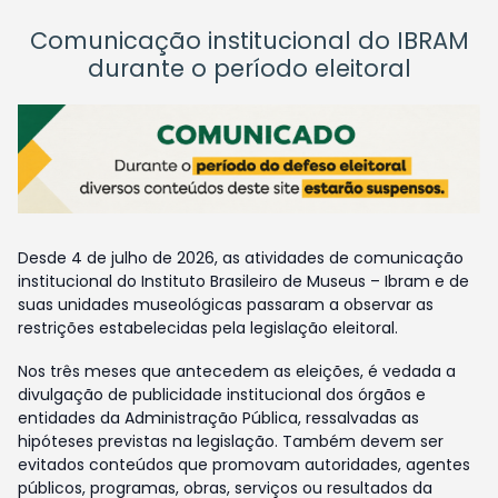
Comunicação institucional do IBRAM
durante o período eleitoral
Desde 4 de julho de 2026, as atividades de comunicação
institucional do Instituto Brasileiro de Museus – Ibram e de
suas unidades museológicas passaram a observar as
restrições estabelecidas pela legislação eleitoral.
Nos três meses que antecedem as eleições, é vedada a
divulgação de publicidade institucional dos órgãos e
entidades da Administração Pública, ressalvadas as
hipóteses previstas na legislação. Também devem ser
evitados conteúdos que promovam autoridades, agentes
públicos, programas, obras, serviços ou resultados da