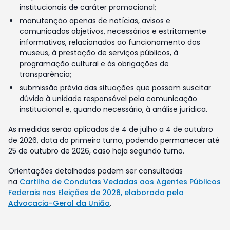
institucionais de caráter promocional;
manutenção apenas de notícias, avisos e
comunicados objetivos, necessários e estritamente
informativos, relacionados ao funcionamento dos
museus, à prestação de serviços públicos, à
programação cultural e às obrigações de
transparência;
submissão prévia das situações que possam suscitar
dúvida à unidade responsável pela comunicação
institucional e, quando necessário, à análise jurídica.
As medidas serão aplicadas de 4 de julho a 4 de outubro
de 2026, data do primeiro turno, podendo permanecer até
25 de outubro de 2026, caso haja segundo turno.
Orientações detalhadas podem ser consultadas
na
Cartilha de Condutas Vedadas aos Agentes Públicos
Federais nas Eleições de 2026, elaborada pela
Advocacia-Geral da União
.