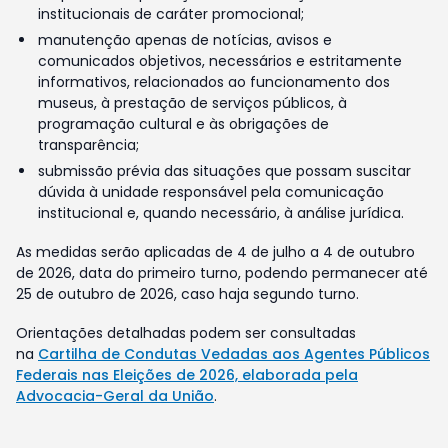
institucionais de caráter promocional;
manutenção apenas de notícias, avisos e
comunicados objetivos, necessários e estritamente
informativos, relacionados ao funcionamento dos
museus, à prestação de serviços públicos, à
programação cultural e às obrigações de
transparência;
submissão prévia das situações que possam suscitar
dúvida à unidade responsável pela comunicação
institucional e, quando necessário, à análise jurídica.
As medidas serão aplicadas de 4 de julho a 4 de outubro
de 2026, data do primeiro turno, podendo permanecer até
25 de outubro de 2026, caso haja segundo turno.
Orientações detalhadas podem ser consultadas
na
Cartilha de Condutas Vedadas aos Agentes Públicos
Federais nas Eleições de 2026, elaborada pela
Advocacia-Geral da União
.