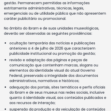
gestão. Permanecem permitidas as informações
estritamente administrativas, técnicas, legais,
emergenciais ou de utilidade pública que não apresentem
caráter publicitário ou promocional.
No âmbito do Ibram e de suas unidades museológicas,
deverão ser observadas as seguintes providências:
ocultação temporária das notícias e publicações
anteriores a 4 de julho de 2026 que caracterizem
publicidade institucional ou promoção da gestão;
revisão e adaptação das páginas e peças de
comunicação que contenham marcas, slogans ou
elementos da identidade visual do atual Governo
Federal, preservada a integridade dos documentos
administrativos, normativos e históricos;
adequação dos portais, sites temáticos e perfis oficiais
do Ibram e de seus museus nas redes sociais, inclusive
quanto à identidade visual, aos conteúdos publicados e
aos recursos de interação;
suspensão da produção e da veiculação de conteúdos