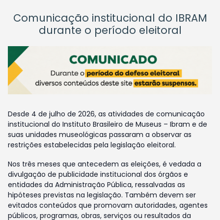
Comunicação institucional do IBRAM
durante o período eleitoral
Desde 4 de julho de 2026, as atividades de comunicação
institucional do Instituto Brasileiro de Museus – Ibram e de
suas unidades museológicas passaram a observar as
restrições estabelecidas pela legislação eleitoral.
Nos três meses que antecedem as eleições, é vedada a
divulgação de publicidade institucional dos órgãos e
entidades da Administração Pública, ressalvadas as
hipóteses previstas na legislação. Também devem ser
evitados conteúdos que promovam autoridades, agentes
públicos, programas, obras, serviços ou resultados da